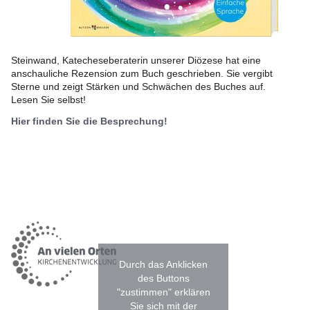
Steinwand, Katecheseberaterin unserer Diözese hat eine
anschauliche Rezension zum Buch geschrieben. Sie vergibt
Sterne und zeigt Stärken und Schwächen des Buches auf.
Lesen Sie selbst!
Hier finden Sie die Besprechung!
Durch das Anklicken
des Buttons
"zustimmen" erklären
Sie sich mit der