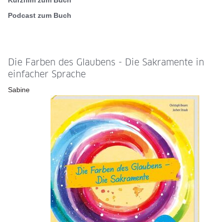
Kurzfilm zum Buch
Podcast zum Buch
Die Farben des Glaubens - Die Sakramente in
einfacher Sprache
Sabine