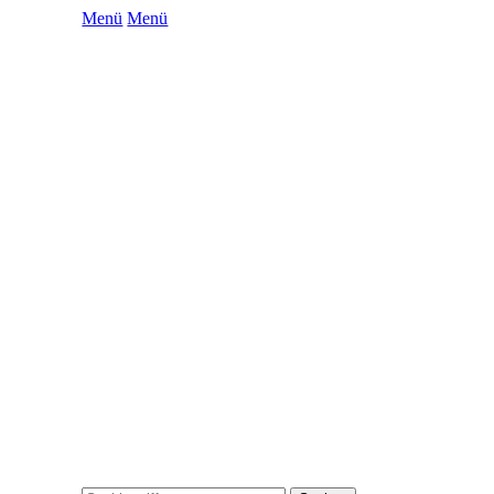
Menü
Menü